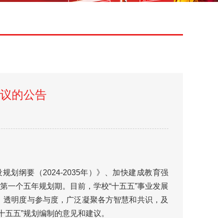
建议的公告
纲要（2024-2035年）》、加快建成教育强
第一个五年规划期。目前，学校“十五五”事业发展
、透明度与参与度，广泛凝聚各方智慧和共识，及
十五五”规划编制的意见和建议。