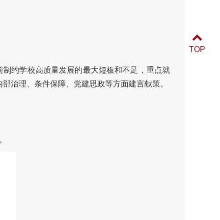
TOP
前制约学校高质量发展的最大短板和不足，重点就
内部治理、条件保障、党建思政等方面建言献策。
x。