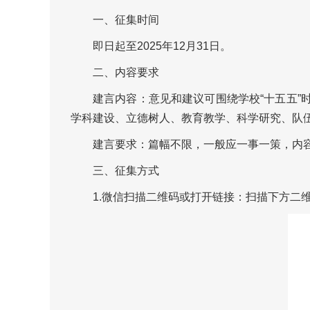
一、征集时间
即日起至2025年12月31日。
二、内容要求
建言内容：意见和建议可围绕学校“十五五
学科建设、立德树人、教育教学、科学研究、队
建言要求：篇幅不限，一般应一事一策，内
三、征集方式
1.
微信扫描二维码或打开链接：扫描下方二