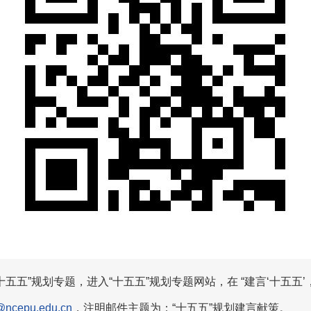
十五五”规划专题，进入“十五五”规划专题网站，在 “建言‘十五五
@ncepu.edu.cn
，注明邮件主题为：“十五五”规划建言献策。