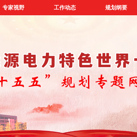
专家视野
工作动态
规划纲要