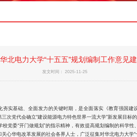
华北电力大学“十五五”规划编制工作意见
发文时间： 2025-11-25
化夯实基础、全面发力的关键时期，是全面落实《教育强国建设规划
三次党代会确立“建设能源电力特色世界一流大学”新发展目标的
学校党委“开门做规划”的指示精神，有效提高规划编制的科学性
关心华电改革发展的社会各界人士，广泛征集对华北电力大学“