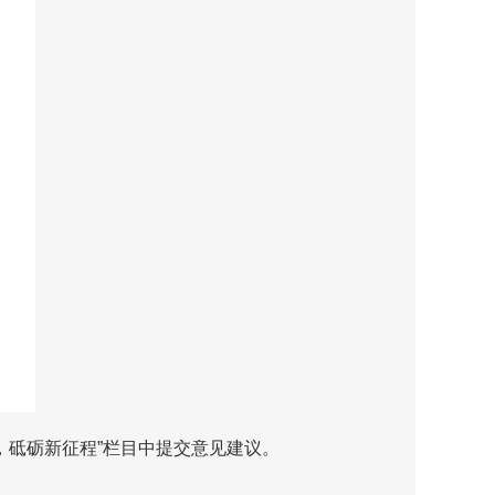
’，砥砺新征程”栏目中提交意见建议。