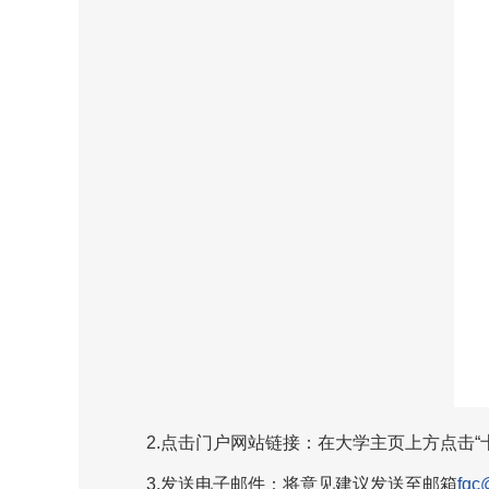
2.点击门户网站链接：在大学主页上方点击“
3.发送电子邮件：将意见建议发送至邮箱
fgc