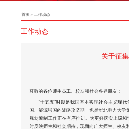
首页
» 工作动态
工作动态
关于征集
尊敬的各位师生员工、校友和社会各界朋友：
“十五五”时期是我国基本实现社会主义现代
国、能源强国的战略攻坚期，也是华北电力大学第
规划编制工作正在有序推进。为更好落实上级和
时反映师生和社会期待，现面向广大师生、校友和