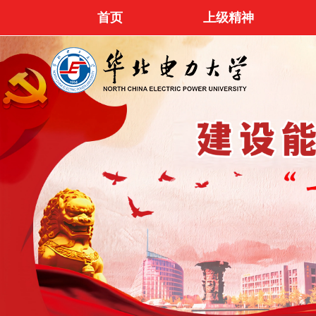
首页
上级精神