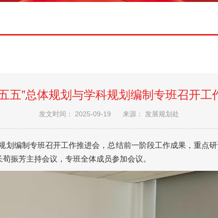
十五五”总体规划与学科规划编制专班召开工
发文时间： 2025-09-19
来源： 发展规划处
学科规划编制专班召开工作推进会，总结前一阶段工作成果，重点研
长荀振芳主持会议，专班全体成员参加会议。