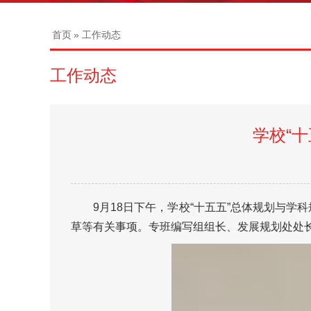
首页
» 工作动态
工作动态
学校“
9月18日下午，学校“十五五”总体规划与
草等有关事项。专班编写组组长、发展规划处处