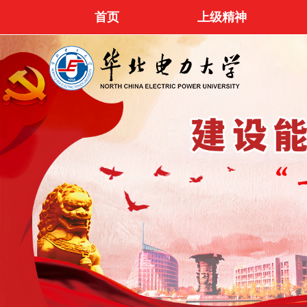
首页
上级精神