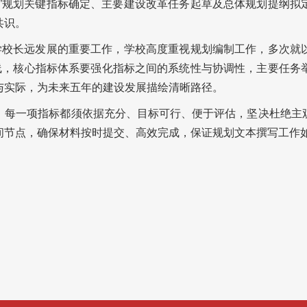
五”规划关键指标确定、主要建设改革任务起草及总体规划提纲拟
共识。
关学校长远发展的重要工作，学校高度重视规划编制工作，多次就
主线，核心指标体系要强化指标之间的系统性与协调性，主要任务
与实际，为未来五年的建设发展描绘清晰路径。
，每一项指标都须依据充分、目标可行、便于评估，坚决杜绝主
间节点，确保材料按时提交、高效完成，保证规划文本撰写工作