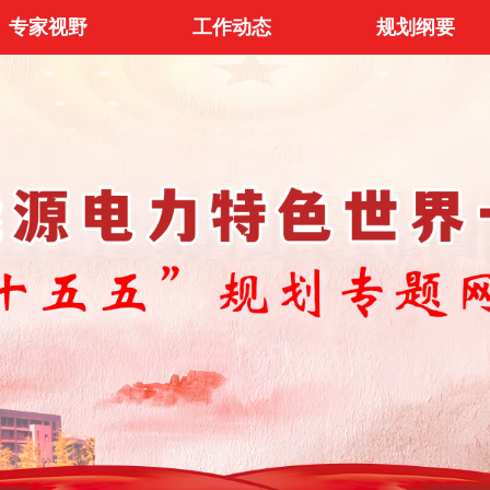
专家视野
工作动态
规划纲要