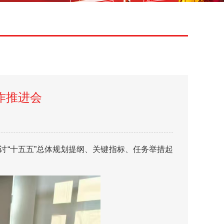
作推进会
讨“十五五”总体规划提纲、关键指标、任务举措起