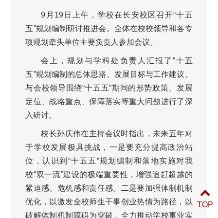
9月19日上午，学校在长安校区召开“十五
五”规划编制研讨推进会。全体在校校领导和各专
项规划牵头单位主要负责人参加会议。
会上，规划与学科处负责人汇报了“十五
五”规划编制的总体思路、发展目标与工作建议。
与会校领导围绕“十五五”期间的形势政策、发展
定位、战略重点、保障落实等重大问题进行了深
入研讨。
校长孙庆伟在主持会议时指出，未来五年对
于学校发展极具挑战，一是要充分提高政治站
位，认识到“十五五”规划编制和落地实施对我
校“双一流”建设的极端重要性，增强追赶超越的
紧迫感、危机感和责任感。二是要加强体制机制
优化，以激发全校师生干事创业热情为路径，以
TOP
破解体制机制障碍为突破，全力推动学校事业实