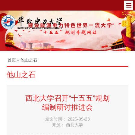
首页
» 他山之石
他山之石
西北大学召开“十五五”规划
编制研讨推进会
发文时间： 2025-09-23
来源： 西北大学